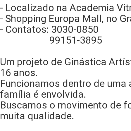
- Localizado na Academia Vit
- Shopping Europa Mall, no 
- Contatos: 3030-0850
99151-3895
Um projeto de Ginástica Artís
16 anos.
Funcionamos dentro de uma 
família é envolvida.
Buscamos o movimento de for
muita qualidade.