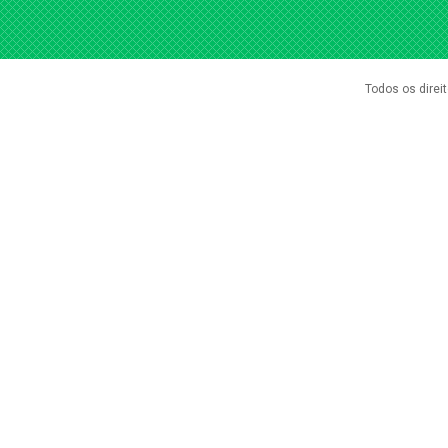
Todos os direi