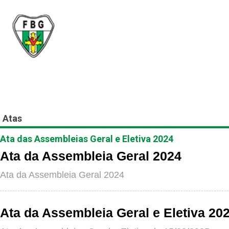
Federação Brasiliense
Inicial
A FBG
Filiado
Atas
Ata das Assembleias Geral e Eletiva 2024
Ata da Assembleia Geral 2024
Ata da Assembleia Geral 2024
Ata da Assembleia Geral e Eletiva 20