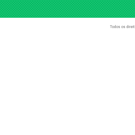
Todos os direi