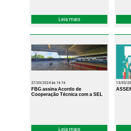
Leia mais
27/03/2024 às 16:16
13/03/20
FBG assina Acordo de
ASSEM
Cooperação Técnica com a SEL
Leia mais