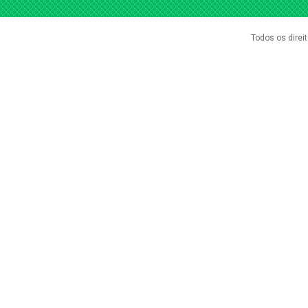
Todos os direi