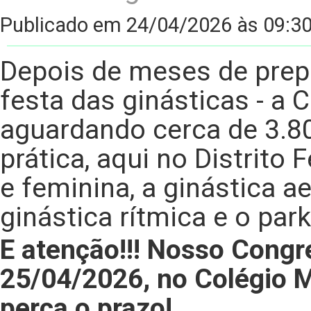
Publicado em 24/04/2026 às 09:30
Depois de meses de prep
festa das ginásticas - a
aguardando cerca de 3.80
prática, aqui no Distrito 
e feminina, a ginástica ae
ginástica rítmica e o park
E atenção!!! Nosso Congr
25/04/2026, no Colégio M
perca o prazo!